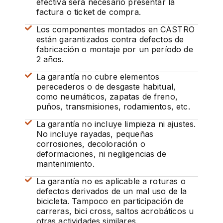
efectiva será necesario presentar la
factura o ticket de compra.
Los componentes montados en CASTRO
están garantizados contra defectos de
fabricación o montaje por un período de
2 años.
La garantía no cubre elementos
perecederos o de desgaste habitual,
como neumáticos, zapatas de freno,
puños, transmisiones, rodamientos, etc.
La garantía no incluye limpieza ni ajustes.
No incluye rayadas, pequeñas
corrosiones, decoloración o
deformaciones, ni negligencias de
mantenimiento.
La garantía no es aplicable a roturas o
defectos derivados de un mal uso de la
bicicleta. Tampoco en participación de
carreras, bici cross, saltos acrobáticos u
otras actividades similares.