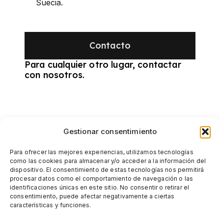
Suecia.
Contacto
Para cualquier otro lugar, contactar
con nosotros.
Gestionar consentimiento
Para ofrecer las mejores experiencias, utilizamos tecnologías
como las cookies para almacenar y/o acceder a la información del
dispositivo. El consentimiento de estas tecnologías nos permitirá
procesar datos como el comportamiento de navegación o las
identificaciones únicas en este sitio. No consentir o retirar el
consentimiento, puede afectar negativamente a ciertas
© Castrobikes 2017
características y funciones.