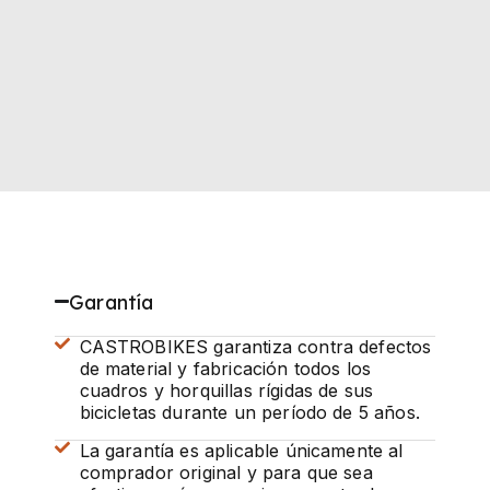
Garantía
CASTROBIKES garantiza contra defectos
de material y fabricación todos los
cuadros y horquillas rígidas de sus
bicicletas durante un período de 5 años.
La garantía es aplicable únicamente al
comprador original y para que sea