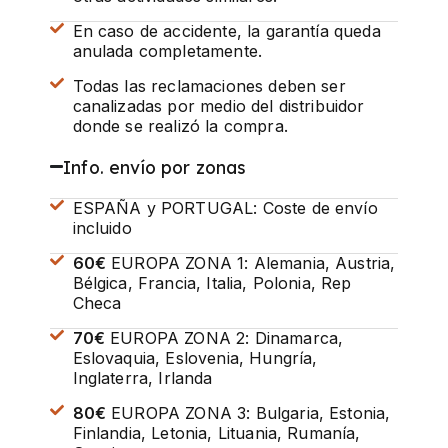
En caso de accidente, la garantía queda
anulada completamente.
Todas las reclamaciones deben ser
canalizadas por medio del distribuidor
donde se realizó la compra.
Info. envío por zonas
ESPAÑA y PORTUGAL: Coste de envío
incluido
60€
EUROPA ZONA 1: Alemania, Austria,
Bélgica, Francia, Italia, Polonia, Rep
Checa
70€
EUROPA ZONA 2: Dinamarca,
Eslovaquia, Eslovenia, Hungría,
Inglaterra, Irlanda
80€
EUROPA ZONA 3: Bulgaria, Estonia,
Finlandia, Letonia, Lituania, Rumanía,