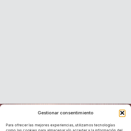
Gestionar consentimiento
Para ofrecer las mejores experiencias, utilizamos tecnologías
como las cookies para almacenar y/o acceder a la información del